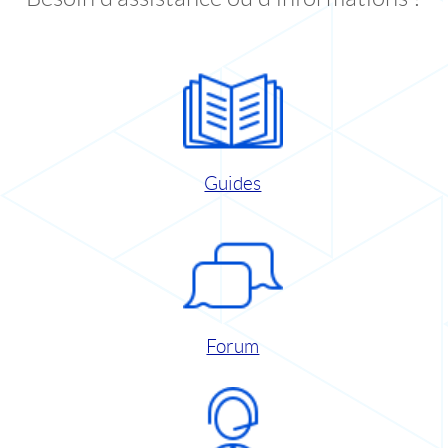
Guides
Forum